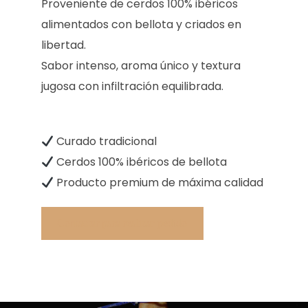
Proveniente de cerdos 100% ibéricos
alimentados con bellota y criados en
libertad.
Sabor intenso, aroma único y textura
jugosa con infiltración equilibrada.
Curado tradicional
Cerdos 100% ibéricos de bellota
Producto premium de máxima calidad
Contactar para realizar pedido